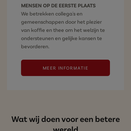
MENSEN OP DE EERSTE PLAATS
We betrekken collega's en
gemeenschappen door het plezier
van koffie en thee om het welzijn te
ondersteunen en gelijke kansen te
bevorderen.
MEER INFORMATIE
Wat wij doen voor een betere
wereld