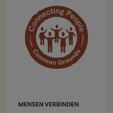
MENSEN VERBINDEN