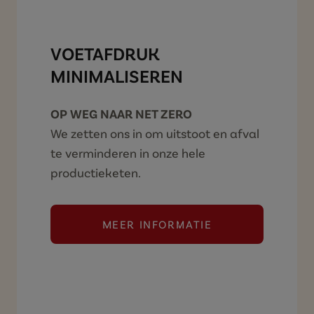
VOETAFDRUK
MINIMALISEREN
OP WEG NAAR NET ZERO
We zetten ons in om uitstoot en afval
te verminderen in onze hele
productieketen.
MEER INFORMATIE