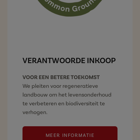
VERANTWOORDE INKOOP
VOOR EEN BETERE TOEKOMST
We pleiten voor regeneratieve
landbouw om het levensonderhoud
te verbeteren en biodiversiteit te
verhogen.
MEER INFORMATIE