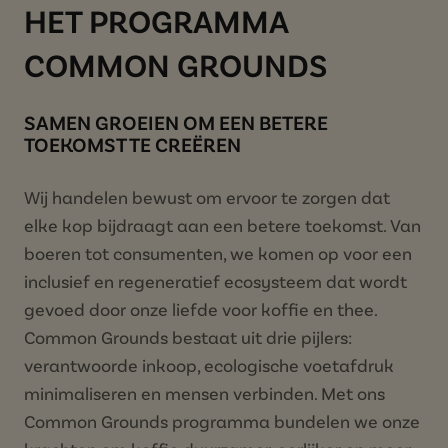
HET PROGRAMMA
COMMON GROUNDS
SAMEN GROEIEN OM EEN BETERE
TOEKOMST TE CREËREN
Wij handelen bewust om ervoor te zorgen dat
elke kop bijdraagt aan een betere toekomst. Van
boeren tot consumenten, we komen op voor een
inclusief en regeneratief ecosysteem dat wordt
gevoed door onze liefde voor koffie en thee.
Common Grounds bestaat uit drie pijlers:
verantwoorde inkoop, ecologische voetafdruk
minimaliseren en mensen verbinden. Met ons
Common Grounds programma bundelen we onze