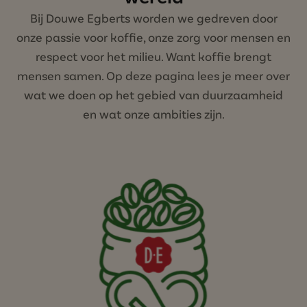
Bij Douwe Egberts worden we gedreven door
onze passie voor koffie, onze zorg voor mensen en
respect voor het milieu. Want koffie brengt
mensen samen. Op deze pagina lees je meer over
wat we doen op het gebied van duurzaamheid
en wat onze ambities zijn.