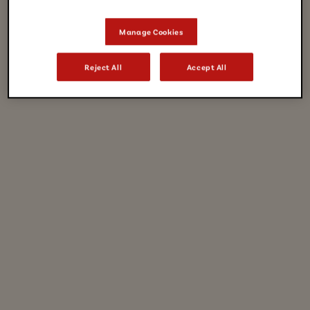
Manage Cookies
Reject All
Accept All