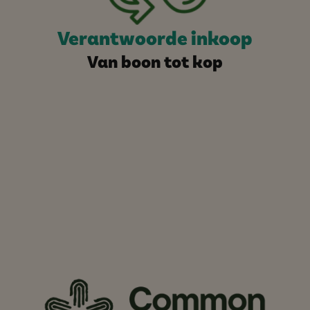
Verantwoorde inkoop
Van boon tot kop