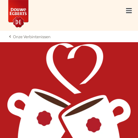
Onze Verbintenissen