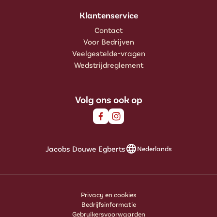
Klantenservice
Contact
Voor Bedrijven
Veelgestelde-vragen
Wedstrijdreglement
Volg ons ook op
Jacobs Douwe Egberts
Nederlands
Privacy en cookies
Bedrijfsinformatie
Gebruikersvoorwaarden