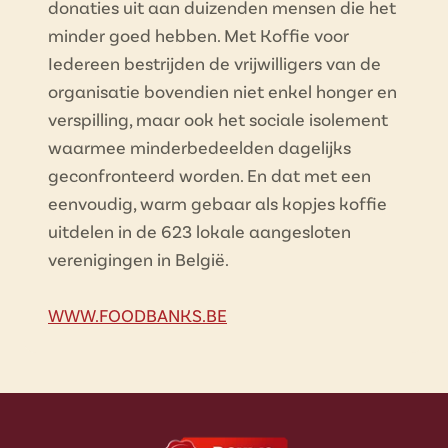
donaties uit aan duizenden mensen die het
minder goed hebben. Met Koffie voor
Iedereen bestrijden de vrijwilligers van de
organisatie bovendien niet enkel honger en
verspilling, maar ook het sociale isolement
waarmee minderbedeelden dagelijks
geconfronteerd worden. En dat met een
eenvoudig, warm gebaar als kopjes koffie
uitdelen in de 623 lokale aangesloten
verenigingen in België.
WWW.FOODBANKS.BE