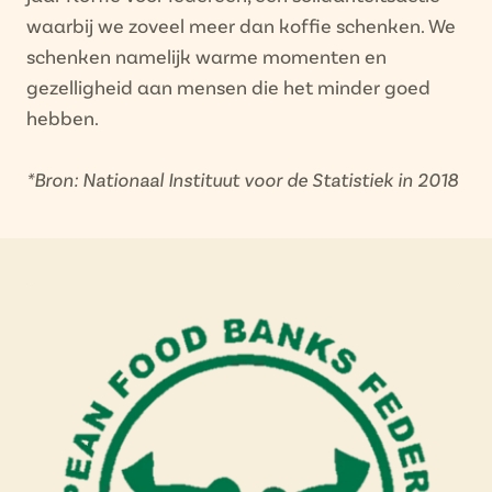
waarbij we zoveel meer dan koffie schenken. We
schenken namelijk warme momenten en
gezelligheid aan mensen die het minder goed
hebben.
*Bron: Nationaal Instituut voor de Statistiek in 2018