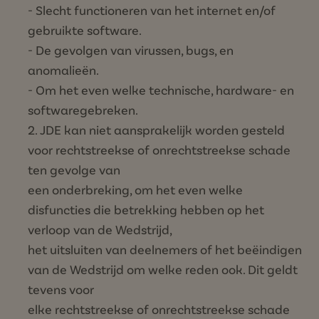
- Slecht functioneren van het internet en/of
gebruikte software.
- De gevolgen van virussen, bugs, en
anomalieën.
- Om het even welke technische, hardware- en
softwaregebreken.
JDE kan niet aansprakelijk worden gesteld
voor rechtstreekse of onrechtstreekse schade
ten gevolge van
een onderbreking, om het even welke
disfuncties die betrekking hebben op het
verloop van de Wedstrijd,
het uitsluiten van deelnemers of het beëindigen
van de Wedstrijd om welke reden ook. Dit geldt
tevens voor
elke rechtstreekse of onrechtstreekse schade