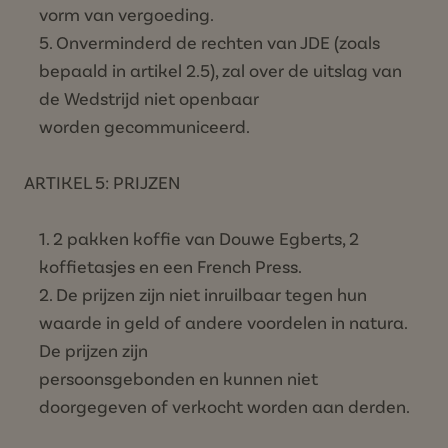
vorm van vergoeding.
Onverminderd de rechten van JDE (zoals
bepaald in artikel 2.5), zal over de uitslag van
de Wedstrijd niet openbaar
worden gecommuniceerd.
ARTIKEL 5: PRIJZEN
2 pakken koffie van Douwe Egberts, 2
koffietasjes en een French Press.
De prijzen zijn niet inruilbaar tegen hun
waarde in geld of andere voordelen in natura.
De prijzen zijn
persoonsgebonden en kunnen niet
doorgegeven of verkocht worden aan derden.