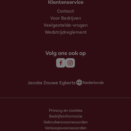
Klantenservice
Contact
Voor Bedrijven
Veelgestelde-vragen
Wedstrijdreglement
Volg ons ook op
Jacobs Douwe Egberts
Nederlands
Privacy en cookies
Bedrijfsinformatie
Gebruikersvoorwaarden
Verkoopsvoorwaarden