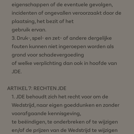
eigenschappen of de eventuele gevolgen,
incidenten of ongevallen veroorzaakt door de
plaatsing, het bezit of het
gebruik ervan.
Druk-, spel- en zet- of andere dergelijke
fouten kunnen niet ingeroepen worden als
grond voor schadevergoeding
of welke verplichting dan ook in hoofde van
JDE.
ARTIKEL 7: RECHTEN JDE
JDE behoudt zich het recht voor om de
Wedstrijd, naar eigen goeddunken en zonder
voorafgaande kennisgeving,
te beëindigen, te onderbreken of te wijzigen
en/of de prijzen van de Wedstrijd te wijzigen