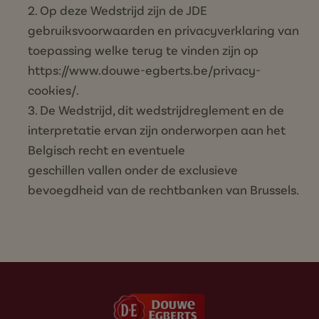
Op deze Wedstrijd zijn de JDE
gebruiksvoorwaarden en privacyverklaring van
toepassing welke terug te vinden zijn op
https://www.douwe-egberts.be/privacy-
cookies/
.
De Wedstrijd, dit wedstrijdreglement en de
interpretatie ervan zijn onderworpen aan het
Belgisch recht en eventuele
geschillen vallen onder de exclusieve
bevoegdheid van de rechtbanken van Brussels.