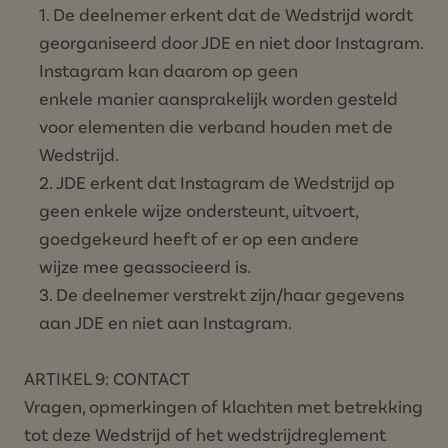
De deelnemer erkent dat de Wedstrijd wordt
georganiseerd door JDE en niet door Instagram.
Instagram kan daarom op geen
enkele manier aansprakelijk worden gesteld
voor elementen die verband houden met de
Wedstrijd.
JDE erkent dat Instagram de Wedstrijd op
geen enkele wijze ondersteunt, uitvoert,
goedgekeurd heeft of er op een andere
wijze mee geassocieerd is.
De deelnemer verstrekt zijn/haar gegevens
aan JDE en niet aan Instagram.
ARTIKEL 9: CONTACT
Vragen, opmerkingen of klachten met betrekking
tot deze Wedstrijd of het wedstrijdreglement