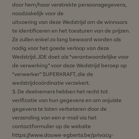
door hem/haar verstrekte persoonsgegevens,
noodzakelijk voor de
uitvoering van deze Wedstrijd om de winnaars
te identificeren en het toesturen van de prijzen.
Ze zullen enkel zo lang bewaard worden als
nodig voor het goede verloop van deze
Wedstrijd. JDE doet als “verantwoordelijke voor
de verwerking” voor deze Wedstrijd beroep op
“verwerker” SUPERKRAFT, die de
wedstrijdcoördinatie verzekert.
De deelnemers hebben het recht tot
verificatie van hun gegevens en om onjuiste
gegevens te laten verbeteren door de
verzending van een e-mail via het
contactformulier op de website
https://www.douwe-egberts.be/privacy-