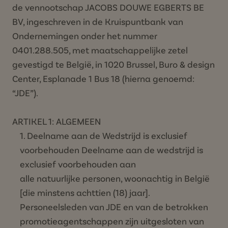
de vennootschap JACOBS DOUWE EGBERTS BE
BV, ingeschreven in de Kruispuntbank van
Ondernemingen onder het nummer
0401.288.505, met maatschappelijke zetel
gevestigd te België, in 1020 Brussel, Buro & design
Center, Esplanade 1 Bus 18 (hierna genoemd:
“JDE”).
ARTIKEL 1: ALGEMEEN
Deelname aan de Wedstrijd is exclusief
voorbehouden Deelname aan de wedstrijd is
exclusief voorbehouden aan
alle natuurlijke personen, woonachtig in België
[die minstens achttien (18) jaar].
Personeelsleden van JDE en van de betrokken
promotieagentschappen zijn uitgesloten van