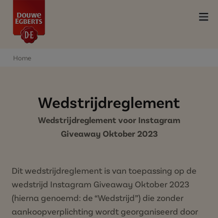
Home
Wedstrijdreglement
Wedstrijdreglement voor Instagram
Giveaway Oktober 2023
Dit wedstrijdreglement is van toepassing op de
wedstrijd Instagram Giveaway Oktober 2023
(hierna genoemd: de “Wedstrijd”) die zonder
aankoopverplichting wordt georganiseerd door