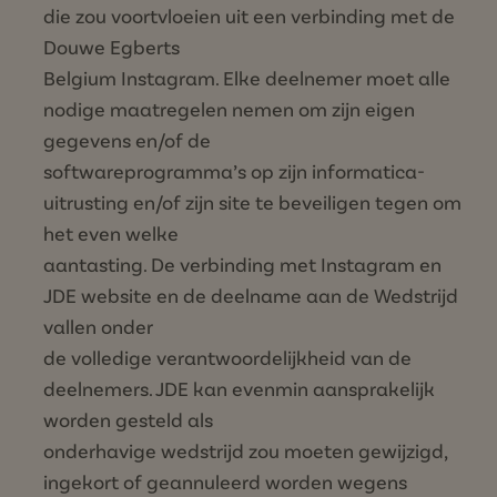
die zou voortvloeien uit een verbinding met de
Douwe Egberts
Belgium Instagram. Elke deelnemer moet alle
nodige maatregelen nemen om zijn eigen
gegevens en/of de
softwareprogramma’s op zijn informatica-
uitrusting en/of zijn site te beveiligen tegen om
het even welke
aantasting. De verbinding met Instagram en
JDE website en de deelname aan de Wedstrijd
vallen onder
de volledige verantwoordelijkheid van de
deelnemers. JDE kan evenmin aansprakelijk
worden gesteld als
onderhavige wedstrijd zou moeten gewijzigd,
ingekort of geannuleerd worden wegens