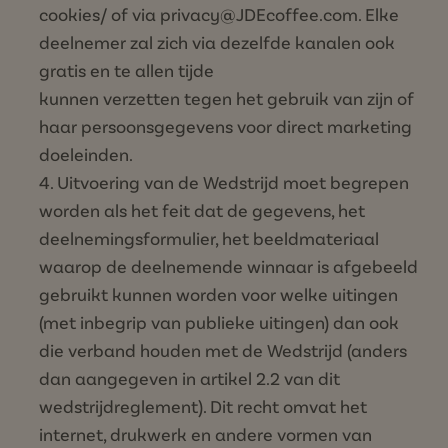
cookies/
of via privacy@JDEcoffee.com. Elke
deelnemer zal zich via dezelfde kanalen ook
gratis en te allen tijde
kunnen verzetten tegen het gebruik van zijn of
haar persoonsgegevens voor direct marketing
doeleinden.
Uitvoering van de Wedstrijd moet begrepen
worden als het feit dat de gegevens, het
deelnemingsformulier, het beeldmateriaal
waarop de deelnemende winnaar is afgebeeld
gebruikt kunnen worden voor welke uitingen
(met inbegrip van publieke uitingen) dan ook
die verband houden met de Wedstrijd (anders
dan aangegeven in artikel 2.2 van dit
wedstrijdreglement). Dit recht omvat het
internet, drukwerk en andere vormen van