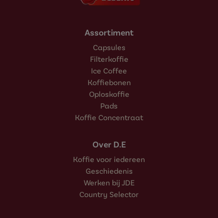
Assortiment
Capsules
Filterkoffie
Ice Coffee
Koffiebonen
Oploskoffie
Pads
Koffie Concentraat
Over D.E
Koffie voor iedereen
Geschiedenis
Werken bij JDE
Country Selector