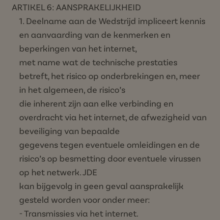
ARTIKEL 6: AANSPRAKELIJKHEID
Deelname aan de Wedstrijd impliceert kennis
en aanvaarding van de kenmerken en
beperkingen van het internet,
met name wat de technische prestaties
betreft, het risico op onderbrekingen en, meer
in het algemeen, de risico’s
die inherent zijn aan elke verbinding en
overdracht via het internet, de afwezigheid van
beveiliging van bepaalde
gegevens tegen eventuele omleidingen en de
risico’s op besmetting door eventuele virussen
op het netwerk. JDE
kan bijgevolg in geen geval aansprakelijk
gesteld worden voor onder meer:
- Transmissies via het internet.