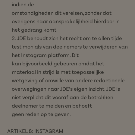
indien de
omstandigheden dit vereisen, zonder dat
overigens haar aansprakelijkheid hierdoor in
het gedrang komt.
JDE behoudt zich het recht om te allen tijde
testimonials van deelnemers te verwijderen van
het Instagram platform. Dit
kan bijvoorbeeld gebeuren omdat het
materiaal in strijd is met toepasselijke
wetgeving of omwille van andere redactionele
overwegingen naar JDE’s eigen inzicht. JDE is
niet verplicht dit vooraf aan de betrokken
deelnemer te melden en behoeft
geen reden op te geven.
ARTIKEL 8: INSTAGRAM