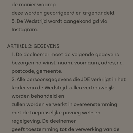
de manier waarop
deze worden gecorrigeerd en afgehandeld.
De Wedstrijd wordt aangekondigd via
Instagram.
ARTIKEL 2: GEGEVENS
De deelnemer moet de volgende gegevens
bezorgen na winst: naam, voornaam, adres, nr.,
postcode, gemeente.
Alle persoonsgegevens die JDE verkrijgt in het
kader van de Wedstrijd zullen vertrouwelijk
worden behandeld en
zullen worden verwerkt in overeenstemming
met de toepasselijke privacy wet- en
regelgeving. De deelnemer
geeft toestemming tot de verwerking van de