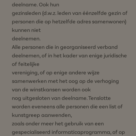
deelname. Ook hun
gezinsleden (d.w.z. leden van éénzelfde gezin of
personen die op hetzelfde adres samenwonen)
kunnen niet
deelnemen.
Alle personen die in georganiseerd verband
deelnemen, of in het kader van enige juridische
of feitelijke
vereniging, of op enige andere wijze
samenwerken met het oog op de verhoging
van de winstkansen worden ook
nog uitgesloten van deelname. Tenslotte
worden eveneens alle personen die een list of
kunstgreep aanwenden,
zoals onder meer het gebruik van een
gespecialiseerd informaticaprogramma, of op