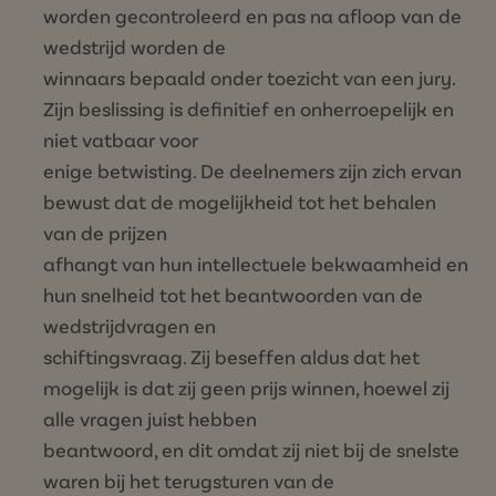
worden gecontroleerd en pas na afloop van de
wedstrijd worden de
winnaars bepaald onder toezicht van een jury.
Zijn beslissing is definitief en onherroepelijk en
niet vatbaar voor
enige betwisting. De deelnemers zijn zich ervan
bewust dat de mogelijkheid tot het behalen
van de prijzen
afhangt van hun intellectuele bekwaamheid en
hun snelheid tot het beantwoorden van de
wedstrijdvragen en
schiftingsvraag. Zij beseffen aldus dat het
mogelijk is dat zij geen prijs winnen, hoewel zij
alle vragen juist hebben
beantwoord, en dit omdat zij niet bij de snelste
waren bij het terugsturen van de