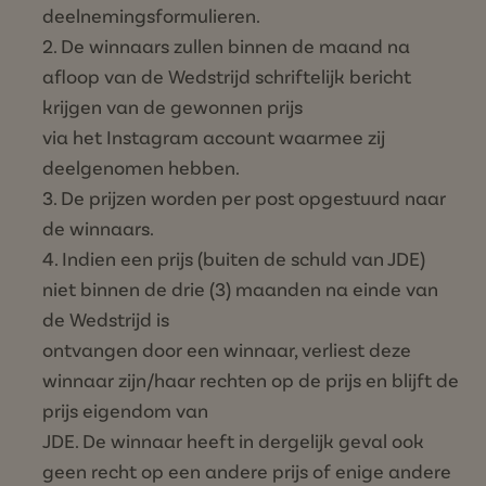
deelnemingsformulieren.
De winnaars zullen binnen de maand na
afloop van de Wedstrijd schriftelijk bericht
krijgen van de gewonnen prijs
via het Instagram account waarmee zij
deelgenomen hebben.
De prijzen worden per post opgestuurd naar
de winnaars.
Indien een prijs (buiten de schuld van JDE)
niet binnen de drie (3) maanden na einde van
de Wedstrijd is
ontvangen door een winnaar, verliest deze
winnaar zijn/haar rechten op de prijs en blijft de
prijs eigendom van
JDE. De winnaar heeft in dergelijk geval ook
geen recht op een andere prijs of enige andere