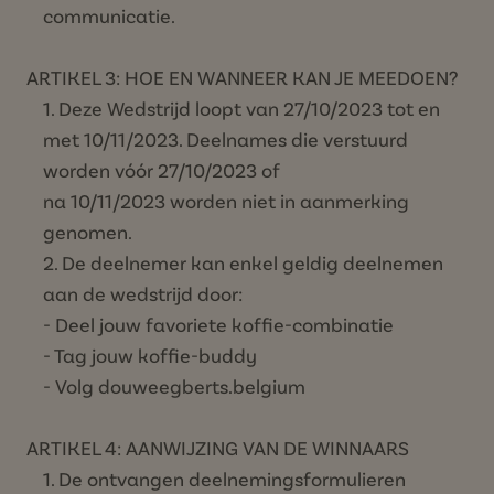
communicatie.
ARTIKEL 3: HOE EN WANNEER KAN JE MEEDOEN?
Deze Wedstrijd loopt van 27/10/2023 tot en
met 10/11/2023. Deelnames die verstuurd
worden vóór 27/10/2023 of
na 10/11/2023 worden niet in aanmerking
genomen.
De deelnemer kan enkel geldig deelnemen
aan de wedstrijd door:
- Deel jouw favoriete koffie-combinatie
- Tag jouw koffie-buddy
- Volg douweegberts.belgium
ARTIKEL 4: AANWIJZING VAN DE WINNAARS
De ontvangen deelnemingsformulieren