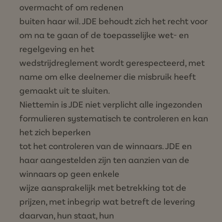
overmacht of om redenen
buiten haar wil. JDE behoudt zich het recht voor
om na te gaan of de toepasselijke wet- en
regelgeving en het
wedstrijdreglement wordt gerespecteerd, met
name om elke deelnemer die misbruik heeft
gemaakt uit te sluiten.
Niettemin is JDE niet verplicht alle ingezonden
formulieren systematisch te controleren en kan
het zich beperken
tot het controleren van de winnaars. JDE en
haar aangestelden zijn ten aanzien van de
winnaars op geen enkele
wijze aansprakelijk met betrekking tot de
prijzen, met inbegrip wat betreft de levering
daarvan, hun staat, hun