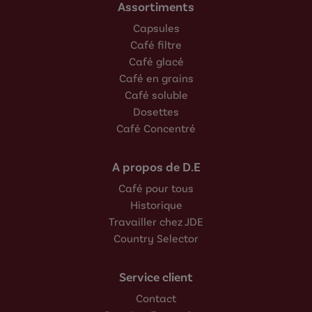
Assortiments
Capsules
Café filtre
Café glacé
Café en grains
Café soluble
Dosettes
Café Concentré
A propos de D.E
Café pour tous
Historique
Travailler chez JDE
Country Selector
Service client
Contact