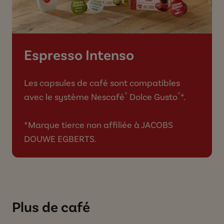
Espresso Intenso
Les capsules de café sont compatibles
®
®
avec le système Nescafé
Dolce Gusto
*.
*Marque tierce non affiliée à JACOBS
DOUWE EGBERTS.
Plus de café