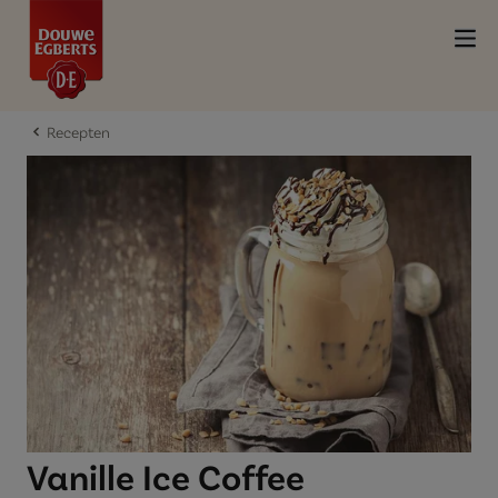
Recepten
Vanille Ice Coffee