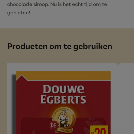
chocolade siroop. Nu is het echt tijd om te
genieten!
Producten om te gebruiken