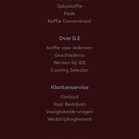
Oploskoffie
Pads
Koffie Concentraat
Over D.E
Koffie voor iedereen
Geschiedenis
Werken bij JDE
Country Selector
Klantenservice
Contact
Voor Bedrijven
Veelgestelde-vragen
Wedstrijdreglement