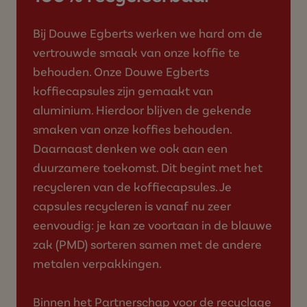
Bij Douwe Egberts werken we hard om de
vertrouwde smaak van onze koffie te
behouden. Onze Douwe Egberts
koffiecapsules zijn gemaakt van
aluminium. Hierdoor blijven de gekende
smaken van onze koffies behouden.
Daarnaast denken we ook aan een
duurzamere toekomst. Dit begint met het
recycleren van de koffiecapsules. Je
capsules recycleren is vanaf nu zeer
eenvoudig: je kan ze voortaan in de blauwe
zak (PMD) sorteren samen met de andere
metalen verpakkingen.
Binnen het Partnerschap voor de recyclage