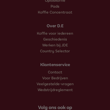
Oploskoffie
Pads
Koffie Concentraat
Over D.E
Koffie voor iedereen
Geschiedenis
Werken bij JDE
Country Selector
Klantenservice
Contact
Voor Bedrijven
Veelgestelde-vragen
Wedstrijdreglement
Volg ons ook op