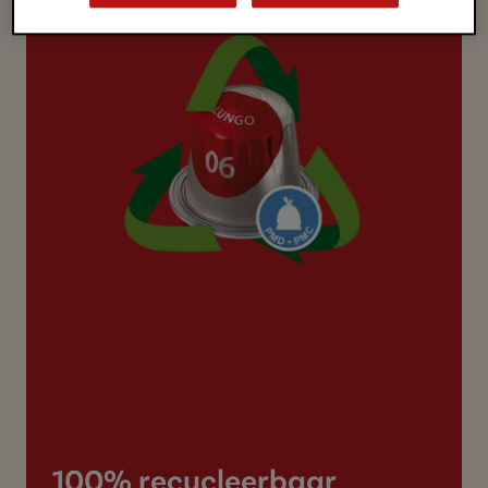
100% recycleerbaar