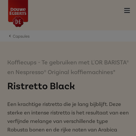
Capsules
Koffiecups - Te gebruiken met L'OR BARISTA®
en Nespresso® Original koffiemachines*
Ristretto Black
Een krachtige ristretto die je lang bijblijft. Deze
sterke en intense ristretto is het resultaat van een
verfijnde melange van verschillende type
Robusta bonen en de rijke noten van Arabica