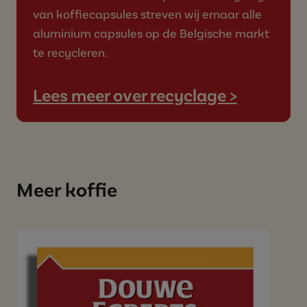
van koffiecapsules streven wij ernaar alle
aluminium capsules op de Belgische markt
te recycleren.
Lees meer over recyclage >
Meer koffie